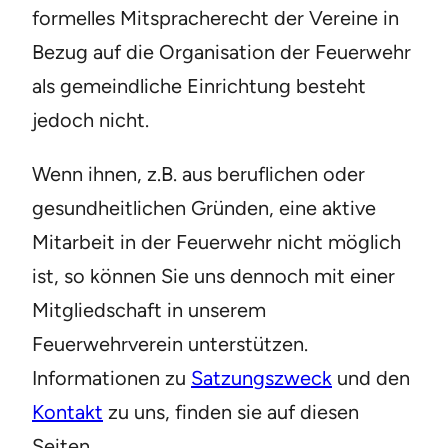
formelles Mitspracherecht der Vereine in
Bezug auf die Organisation der Feuerwehr
als gemeindliche Einrichtung besteht
jedoch nicht.
Wenn ihnen, z.B. aus beruflichen oder
gesundheitlichen Gründen, eine aktive
Mitarbeit in der Feuerwehr nicht möglich
ist, so können Sie uns dennoch mit einer
Mitgliedschaft in unserem
Feuerwehrverein unterstützen.
Informationen zu
Satzungszweck
und den
Kontakt
zu uns, finden sie auf diesen
Seiten.