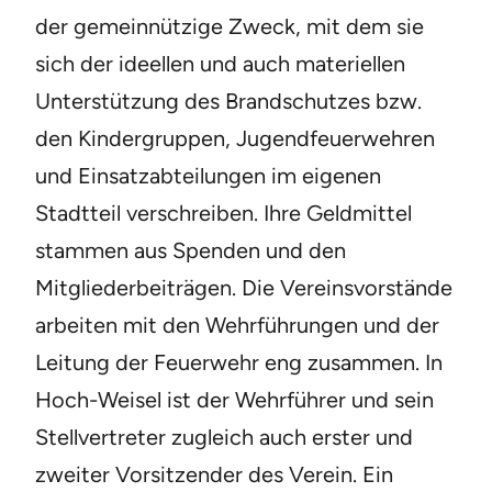
der gemeinnützige Zweck, mit dem sie
sich der ideellen und auch materiellen
Unterstützung des Brandschutzes bzw.
den Kindergruppen, Jugendfeuerwehren
und Einsatzabteilungen im eigenen
Stadtteil verschreiben. Ihre Geldmittel
stammen aus Spenden und den
Mitgliederbeiträgen. Die Vereinsvorstände
arbeiten mit den Wehrführungen und der
Leitung der Feuerwehr eng zusammen. In
Hoch-Weisel ist der Wehrführer und sein
Stellvertreter zugleich auch erster und
zweiter Vorsitzender des Verein. Ein