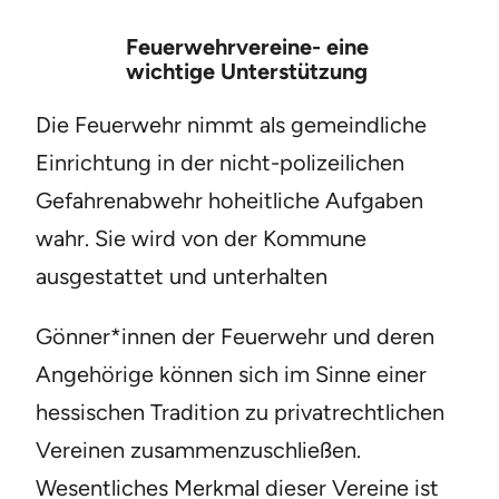
Feuerwehrvereine- eine
wichtige Unterstützung
Die Feuerwehr nimmt als gemeindliche
Einrichtung in der nicht-polizeilichen
Gefahrenabwehr hoheitliche Aufgaben
wahr. Sie wird von der Kommune
ausgestattet und unterhalten
Gönner*innen der Feuerwehr und deren
Angehörige können sich im Sinne einer
hessischen Tradition zu privatrechtlichen
Vereinen zusammenzuschließen.
Wesentliches Merkmal dieser Vereine ist