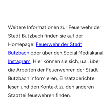
Weitere Informationen zur Feuerwehr der
Stadt Butzbach finden sie auf der
Homepage:
Feuerwehr der Stadt
Butzbach
oder über den Social Mediakanal
Instagram
. Hier können sie sich, u.a., über
die Arbeiten der Feuerwehren der Stadt
Butzbach informieren, Einsatzberichte
lesen und den Kontakt zu den anderen
Stadtteilfeuewehren finden.