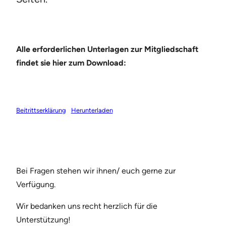
Alle erforderlichen Unterlagen zur Mitgliedschaft
findet sie hier zum Download:
Beitrittserklärung
Herunterladen
Bei Fragen stehen wir ihnen/ euch gerne zur
Verfügung.
Wir bedanken uns recht herzlich für die
Unterstützung!