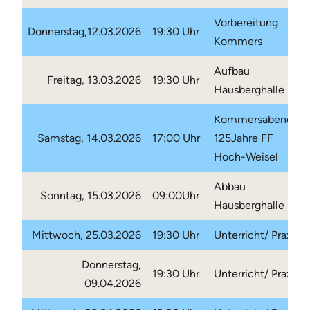
Vorbereitung
Donnerstag,12.03.2026
19:30 Uhr
Kommers
Aufbau
Freitag, 13.03.2026
19:30 Uhr
Hausberghalle
Kommersabend
Samstag, 14.03.2026
17:00 Uhr
125Jahre FF
Hoch-Weisel
Abbau
Sonntag, 15.03.2026
09:00Uhr
Hausberghalle
Mittwoch, 25.03.2026
19:30 Uhr
Unterricht/ Praxis
Donnerstag,
19:30 Uhr
Unterricht/ Praxis
09.04.2026