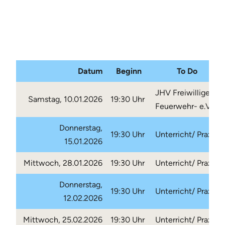
Datum
Beginn
To Do
JHV Freiwillige
Samstag, 10.01.2026
19:30 Uhr
Feuerwehr- e.V.
Donnerstag,
19:30 Uhr
Unterricht/ Praxis
15.01.2026
Mittwoch, 28.01.2026
19:30 Uhr
Unterricht/ Praxis
Donnerstag,
19:30 Uhr
Unterricht/ Praxis
12.02.2026
Mittwoch, 25.02.2026
19:30 Uhr
Unterricht/ Praxis