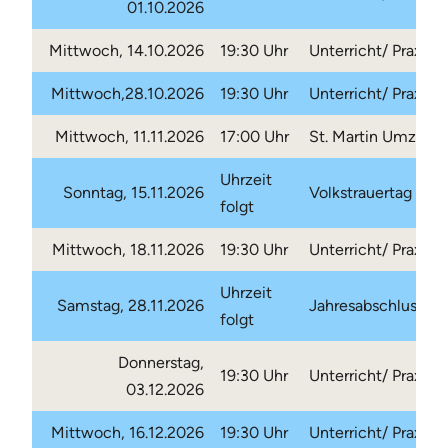
01.10.2026
Mittwoch, 14.10.2026
19:30 Uhr
Unterricht/ Praxis
Mittwoch,28.10.2026
19:30 Uhr
Unterricht/ Praxis
Mittwoch, 11.11.2026
17:00 Uhr
St. Martin Umzug
Uhrzeit
Sonntag, 15.11.2026
Volkstrauertag
folgt
Mittwoch, 18.11.2026
19:30 Uhr
Unterricht/ Praxis
Uhrzeit
Samstag, 28.11.2026
Jahresabschluss
folgt
Donnerstag,
19:30 Uhr
Unterricht/ Praxis
03.12.2026
Mittwoch, 16.12.2026
19:30 Uhr
Unterricht/ Praxis