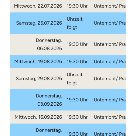
Mittwoch, 22.07.2026
19:30 Uhr
Unterricht/ Praxis
Uhrzeit
Samstag, 25.07.2026
Unterricht/ Praxis
folgt
Donnerstag,
19:30 Uhr
Unterricht/ Praxis
06.08.2026
Mittwoch, 19.08.2026
19:30 Uhr
Unterricht/ Praxis
Uhrzeit
Samstag, 29.08.2026
Unterricht/ Praxis
folgt
Donnerstag,
19:30 Uhr
Unterricht/ Praxis
03.09.2026
Mittwoch, 16.09.2026
19:30 Uhr
Unterricht/ Praxis
Donnerstag,
19:30 Uhr
Unterricht/ Praxis